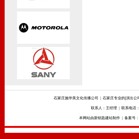
石家庄施华美文化传播公司 |
石家庄专业的|演出公司
联系人：王经理 | 联系电话：0311-86
本网站由
新钥匙建站
制作 | 备案号