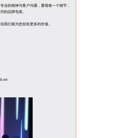
用专业的精神与客户沟通，重视每一个细节，
成功的品牌包装。
相信我们能为您创造更多的价值。
.net